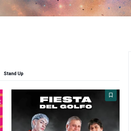
Stand Up