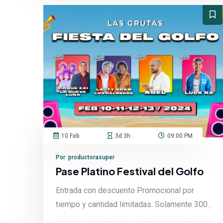
10 Feb
3d 3h
09:00 PM
Por productorasuper
Pase Platino Festival del Golfo
Entrada con descuento Promocional por
tiempo y cantidad limitadas. Solamente 300
Unidades disponible....