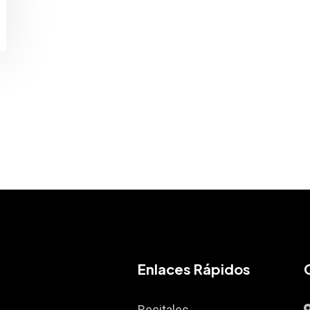
Enlaces Rápidos
Recitales