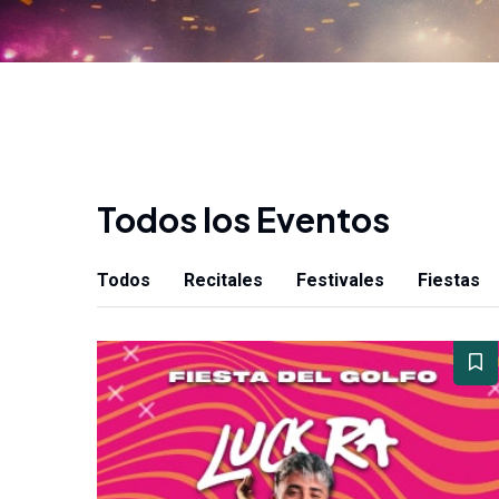
Todos los Eventos
Todos
Recitales
Festivales
Fiestas