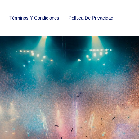
Términos Y Condiciones
Política De Privacidad