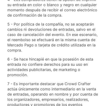
su entrada en color o blanco y negro en cualquier
momento después de recibir el correo electrónico
de confirmación de la compra.
5 - Por política de la compañía, no se aceptarán
cambios ni devoluciones de entradas, salvo en el
caso de cancelación del evento. En ese escenario,
el reembolso se efectuará en la misma cuenta de
Mercado Pago o tarjeta de crédito utilizada en la
compra.
6 - Se hace hincapié en que la posesión de esta
entrada no confiere derechos para su uso en
actividades publicitarias, de marketing o
promoción.
7 - Es importante destacar que Crowd Crafter
actúa únicamente como intermediario en la venta
de entradas, operando en nombre y por cuenta de
los organizadores, empresarios, realizadores,
productores y promotores de los eventos