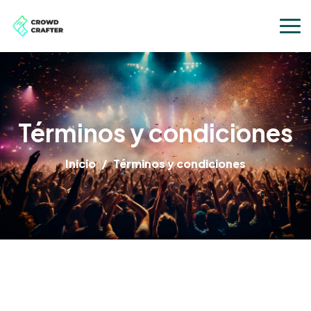
Términos y condiciones
Inicio
Términos y condiciones