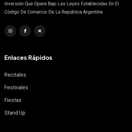
Inversión Que Opera Bajo Las Leyes Establecidas En El
Código De Comercio De La República Argentina.
Enlaces Rápidos
Recitales
Festivales
Fiestas
Stand Up