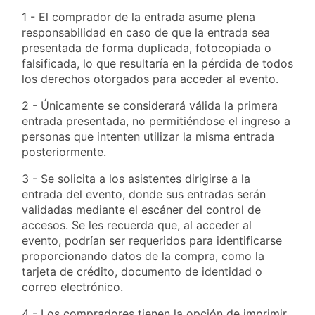
1 - El comprador de la entrada asume plena
responsabilidad en caso de que la entrada sea
presentada de forma duplicada, fotocopiada o
falsificada, lo que resultaría en la pérdida de todos
los derechos otorgados para acceder al evento.
2 - Únicamente se considerará válida la primera
entrada presentada, no permitiéndose el ingreso a
personas que intenten utilizar la misma entrada
posteriormente.
3 - Se solicita a los asistentes dirigirse a la
entrada del evento, donde sus entradas serán
validadas mediante el escáner del control de
accesos. Se les recuerda que, al acceder al
evento, podrían ser requeridos para identificarse
proporcionando datos de la compra, como la
tarjeta de crédito, documento de identidad o
correo electrónico.
4 - Los compradores tienen la opción de imprimir