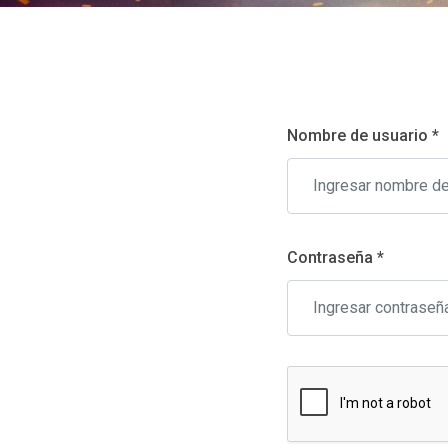
Nombre de usuario *
Contraseña *