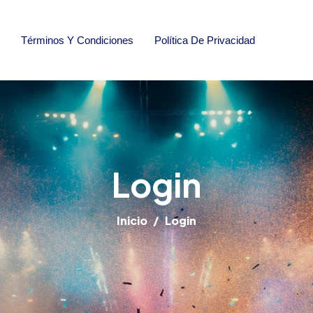
Términos Y Condiciones
Política De Privacidad
Login
Inicio
Login