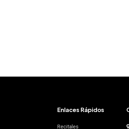
Enlaces Rápidos
Recitales