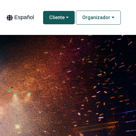
Español
Cliente
Organizador