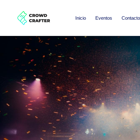
Inicio
Eventos
Contacto